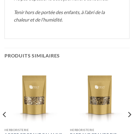
Tenir hors de portée des enfants, à l’abri de la
chaleur et de l’humidité.
PRODUITS SIMILAIRES
HERBORISTERIE
HERBORISTERIE