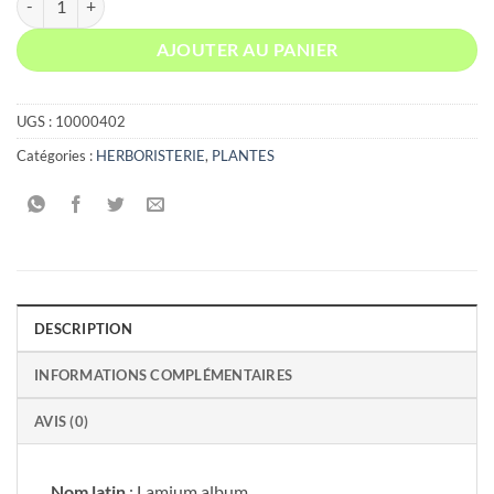
AJOUTER AU PANIER
UGS :
10000402
Catégories :
HERBORISTERIE
,
PLANTES
DESCRIPTION
INFORMATIONS COMPLÉMENTAIRES
AVIS (0)
Nom latin
: Lamium album