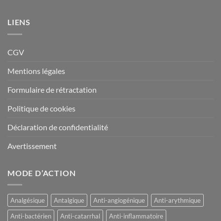
LIENS
CGV
Mentions légales
Formulaire de rétractation
Politique de cookies
Déclaration de confidentialité
Avertissement
MODE D’ACTION
Analgésique
Antalgique
Anti-angiogénique
Anti-arythmique
Anti-bactérien
Anti-catarrhal
Anti-inflammatoire