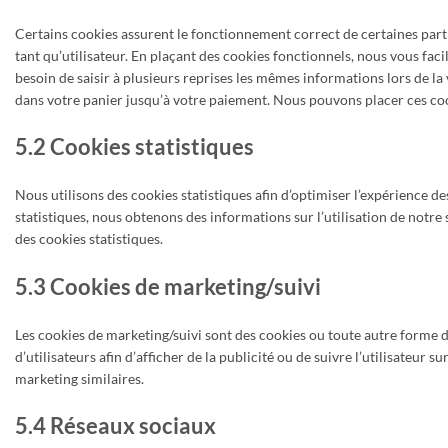
Certains cookies assurent le fonctionnement correct de certaines parti
tant qu’utilisateur. En plaçant des cookies fonctionnels, nous vous facil
besoin de saisir à plusieurs reprises les mêmes informations lors de la 
dans votre panier jusqu’à votre paiement. Nous pouvons placer ces co
5.2 Cookies statistiques
Nous utilisons des cookies statistiques afin d’optimiser l’expérience d
statistiques, nous obtenons des informations sur l’utilisation de not
des cookies statistiques.
5.3 Cookies de marketing/suivi
Les cookies de marketing/suivi sont des cookies ou toute autre forme de
d’utilisateurs afin d’afficher de la publicité ou de suivre l’utilisateur s
marketing similaires.
5.4 Réseaux sociaux