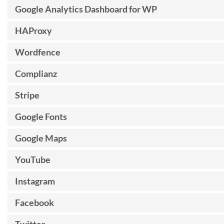
Google Analytics Dashboard for WP
HAProxy
Wordfence
Complianz
Stripe
Google Fonts
Google Maps
YouTube
Instagram
Facebook