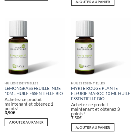
AJOUTER AU PANIER
HUILES ESSENTIELLES
HUILES ESSENTIELLES
LEMONGRASS FEUILLE INDE
MYRTE ROUGE PLANTE
10ML HUILE ESSENTIELLE BIO
FLEURIE MAROC 10 ML HUILE
ESSENTIELLE BIO
Achetez ce produit
maintenant et obtenez
1
Achetez ce produit
points!
maintenant et obtenez
3
3,90
€
points!
7,50
€
AJOUTER AU PANIER
AJOUTER AU PANIER