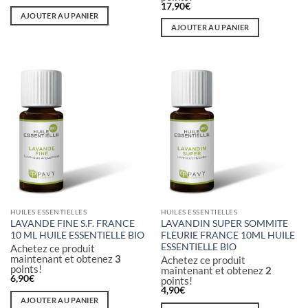
17,90
€
AJOUTER AU PANIER
AJOUTER AU PANIER
HUILES ESSENTIELLES
HUILES ESSENTIELLES
LAVANDE FINE S.F. FRANCE
LAVANDIN SUPER SOMMITE
10 ML HUILE ESSENTIELLE BIO
FLEURIE FRANCE 10ML HUILE
ESSENTIELLE BIO
Achetez ce produit
maintenant et obtenez
3
Achetez ce produit
points!
maintenant et obtenez
2
6,90
€
points!
4,90
€
AJOUTER AU PANIER