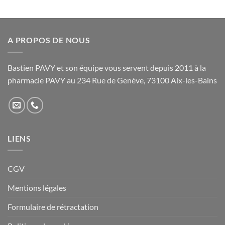
A PROPOS DE NOUS
Bastien PAVY et son équipe vous servent depuis 2011 à la
pharmacie PAVY au 234 Rue de Genève, 73100 Aix-les-Bains
LIENS
CGV
Mentions légales
Formulaire de rétractation