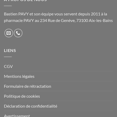
Bastien PAVY et son équipe vous servent depuis 2011 à la
pharmacie PAVY au 234 Rue de Genève, 73100 Aix-les-Bains
LIENS
CGV
Mentions légales
Formulaire de rétractation
Politique de cookies
Déclaration de confidentialité
Avertissement