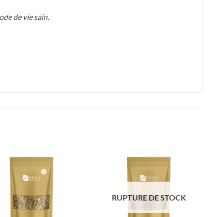
ode de vie sain.
RUPTURE DE STOCK