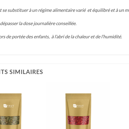
 se substituer à un régime alimentaire varié
et équilibré et à un m
dépasser la dose journalière conseillée.
ors de portée des enfants,
à l’abri de la chaleur et de l’humidité.
TS SIMILAIRES