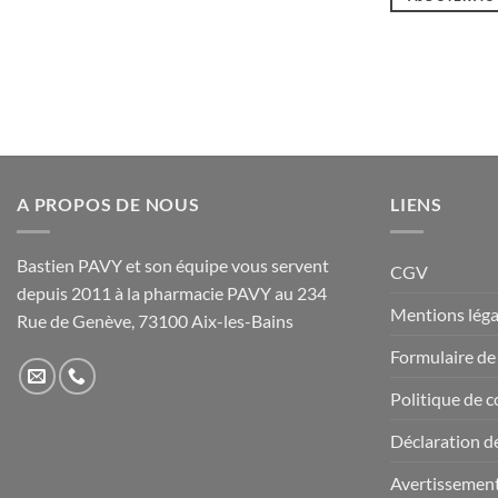
A PROPOS DE NOUS
LIENS
Bastien PAVY et son équipe vous servent
CGV
depuis 2011 à la pharmacie PAVY au 234
Mentions léga
Rue de Genève, 73100 Aix-les-Bains
Formulaire de
Politique de c
Déclaration de
Avertissemen