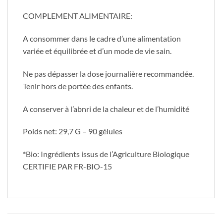
COMPLEMENT ALIMENTAIRE:
A consommer dans le cadre d’une alimentation
variée et équilibrée et d’un mode de vie sain.
Ne pas dépasser la dose journalière recommandée.
Tenir hors de portée des enfants.
A conserver à l’abnri de la chaleur et de l’humidité
Poids net: 29,7 G – 90 gélules
*Bio: Ingrédients issus de l’Agriculture Biologique
CERTIFIE PAR FR-BIO-15