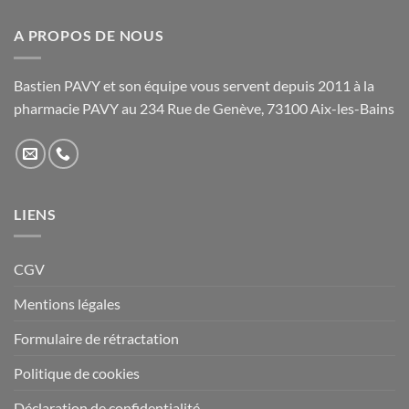
A PROPOS DE NOUS
Bastien PAVY et son équipe vous servent depuis 2011 à la
pharmacie PAVY au 234 Rue de Genève, 73100 Aix-les-Bains
LIENS
CGV
Mentions légales
Formulaire de rétractation
Politique de cookies
Déclaration de confidentialité