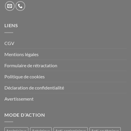
LIENS
CGV
Mentions légales
Formulaire de rétractation
Politique de cookies
Déclaration de confidentialité
Avertissement
MODE D’ACTION