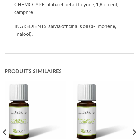
CHEMOTYPE: alpha et beta-thuyone, 1,8-cinéol,
camphre
INGRÉDIENTS: salvia officinalis oil (d-limonène,
linalool).
PRODUITS SIMILAIRES