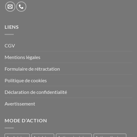
LIENS
CGV
Mentions légales
Formulaire de rétractation
Politique de cookies
Déclaration de confidentialité
Avertissement
MODE D’ACTION