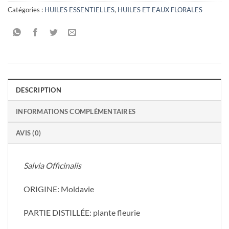
Catégories :
HUILES ESSENTIELLES
,
HUILES ET EAUX FLORALES
DESCRIPTION
INFORMATIONS COMPLÉMENTAIRES
AVIS (0)
Salvia Officinalis
ORIGINE: Moldavie
PARTIE DISTILLÉE: plante fleurie