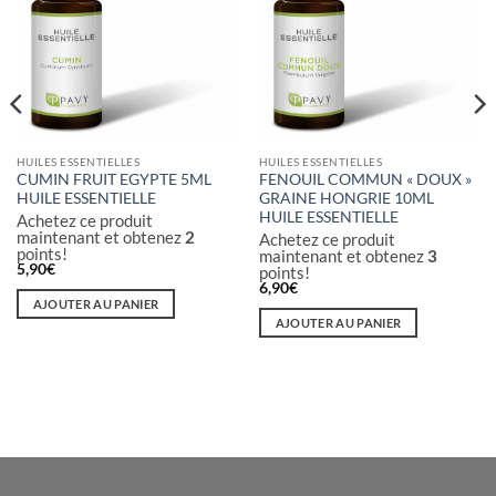
HUILES ESSENTIELLES
HUILES ESSENTIELLES
CUMIN FRUIT EGYPTE 5ML
FENOUIL COMMUN « DOUX »
HUILE ESSENTIELLE
GRAINE HONGRIE 10ML
HUILE ESSENTIELLE
Achetez ce produit
maintenant et obtenez
2
Achetez ce produit
points!
maintenant et obtenez
3
5,90
€
points!
6,90
€
AJOUTER AU PANIER
AJOUTER AU PANIER