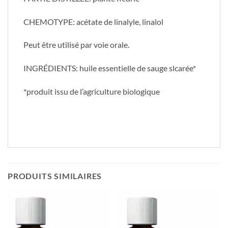
CHEMOTYPE: acétate de linalyle, linalol
Peut être utilisé par voie orale.
INGRÉDIENTS: huile essentielle de sauge slcarée*
*produit issu de l’agriculture biologique
PRODUITS SIMILAIRES