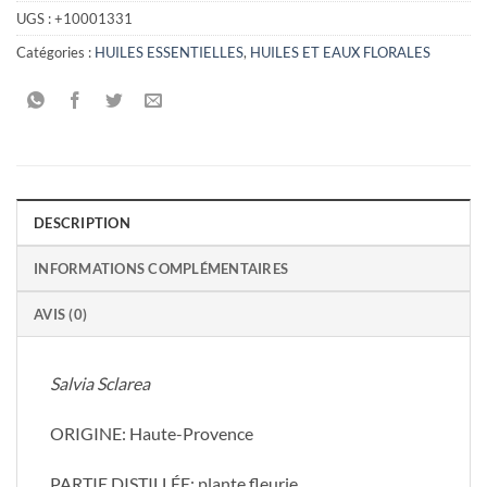
UGS :
+10001331
Catégories :
HUILES ESSENTIELLES
,
HUILES ET EAUX FLORALES
DESCRIPTION
INFORMATIONS COMPLÉMENTAIRES
AVIS (0)
Salvia Sclarea
ORIGINE: Haute-Provence
PARTIE DISTILLÉE: plante fleurie