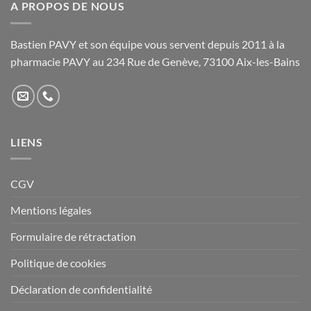
A PROPOS DE NOUS
Bastien PAVY et son équipe vous servent depuis 2011 à la
pharmacie PAVY au 234 Rue de Genève, 73100 Aix-les-Bains
LIENS
CGV
Mentions légales
Formulaire de rétractation
Politique de cookies
Déclaration de confidentialité