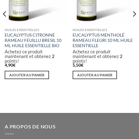
HUILES ESSENTIELLES
HUILES ESSENTIELLES
EUCALYPTUS CITRONNE
EUCALYPTUS MENTHOLÉ
RAMEAU FEUILLU BRESIL 10
RAMEAU FLEURI 10 ML HUILE
ML HUILE ESSENTIELLE BIO
ESSENTIELLE
Achetez ce produit
Achetez ce produit
maintenant et obtenez
2
maintenant et obtenez
2
points!
points!
4,90
€
5,50
€
AJOUTER AU PANIER
AJOUTER AU PANIER
A PROPOS DE NOUS