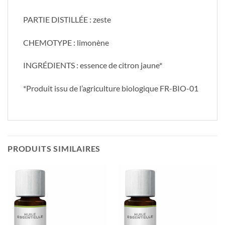
PARTIE DISTILLÉE : zeste
CHEMOTYPE : limonène
INGRÉDIENTS : essence de citron jaune*
*Produit issu de l’agriculture biologique FR-BIO-01
PRODUITS SIMILAIRES