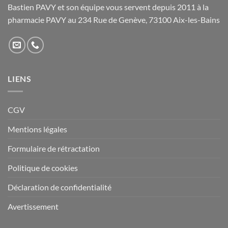
Bastien PAVY et son équipe vous servent depuis 2011 à la
pharmacie PAVY au 234 Rue de Genève, 73100 Aix-les-Bains
LIENS
CGV
Mentions légales
Formulaire de rétractation
Politique de cookies
Déclaration de confidentialité
Avertissement