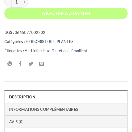
AJOUTER AU PANIER
UGS :
3665077002202
Catégories :
HERBORISTERIE
,
PLANTES
Étiquettes :
Anti-infectieux
,
Diurétique
,
Emollient
DESCRIPTION
INFORMATIONS COMPLÉMENTAIRES
AVIS (0)