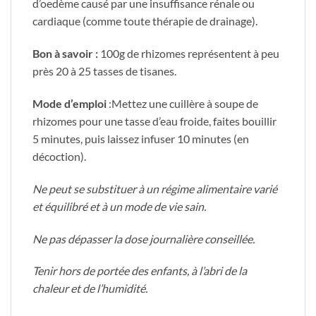
d’oedème causé par une insuffisance rénale ou
cardiaque (comme toute thérapie de drainage).
Bon à savoir :
100g de rhizomes représentent à peu
près 20 à 25 tasses de tisanes.
Mode d’emploi
:Mettez une cuillère à soupe de
rhizomes pour une tasse d’eau froide, faites bouillir
5 minutes, puis laissez infuser 10 minutes (en
décoction).
Ne peut se substituer à un régime alimentaire varié
et équilibré et à un mode de vie sain.
Ne pas dépasser la dose journalière conseillée.
Tenir hors de portée des enfants, à l’abri de la
chaleur et de l’humidité.