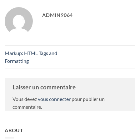
ADMIN9064
Markup: HTML Tags and
Formatting
Laisser un commentaire
Vous devez
vous connecter
pour publier un
commentaire.
ABOUT