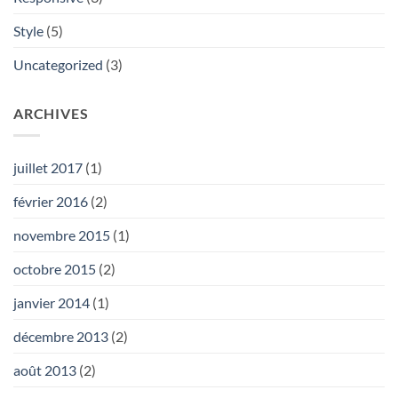
Style
(5)
Uncategorized
(3)
ARCHIVES
juillet 2017
(1)
février 2016
(2)
novembre 2015
(1)
octobre 2015
(2)
janvier 2014
(1)
décembre 2013
(2)
août 2013
(2)