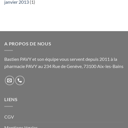
janvier 2013
(1)
A PROPOS DE NOUS
Bastien PAVY et son équipe vous servent depuis 2011 à la
pharmacie PAVY au 234 Rue de Genève, 73100 Aix-les-Bains
LIENS
CGV
Mentions légales