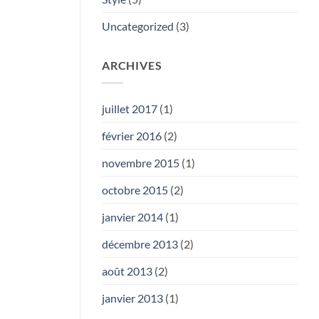
Uncategorized
(3)
ARCHIVES
juillet 2017
(1)
février 2016
(2)
novembre 2015
(1)
octobre 2015
(2)
janvier 2014
(1)
décembre 2013
(2)
août 2013
(2)
janvier 2013
(1)