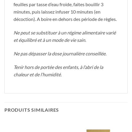
feuilles par tasse d’eau froide, faites bouillir 3
minutes, puis laissez infuser 10 minutes (en
décoction). A boire en dehors des période de règles.
Ne peut se substituer à un régime alimentaire varié
et équilibré et à un mode de vie sain.
Ne pas dépasser la dose journalière conseillée.
Tenir hors de portée des enfants, à l’abri de la
chaleur et de l’humidité.
PRODUITS SIMILAIRES