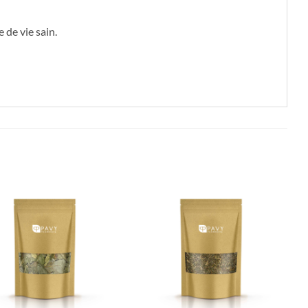
 de vie sain.