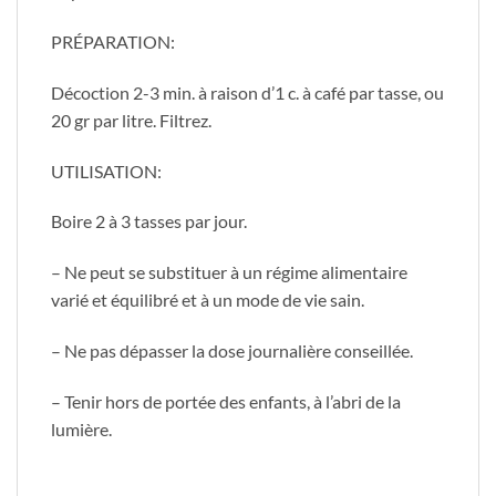
PRÉPARATION:
Décoction 2-3 min. à raison d’1 c. à café par tasse, ou
20 gr par litre. Filtrez.
UTILISATION:
Boire 2 à 3 tasses par jour.
– Ne peut se substituer à un régime alimentaire
varié et équilibré et à un mode de vie sain.
– Ne pas dépasser la dose journalière conseillée.
– Tenir hors de portée des enfants, à l’abri de la
lumière.