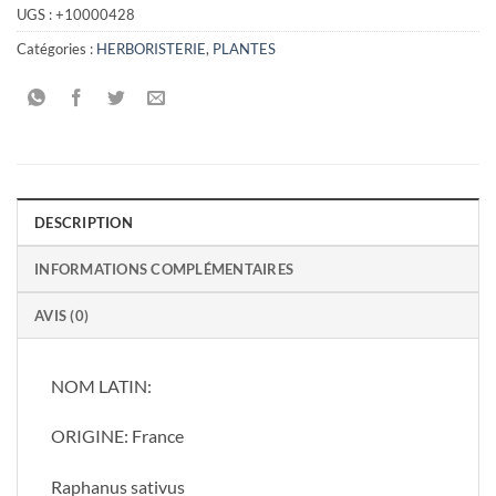
UGS :
+10000428
Catégories :
HERBORISTERIE
,
PLANTES
DESCRIPTION
INFORMATIONS COMPLÉMENTAIRES
AVIS (0)
NOM LATIN:
ORIGINE: France
Raphanus sativus