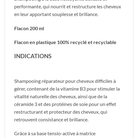
performante, qui nourrit et restructure les cheveux
en leur apportant souplesse et brillance.
Flacon 200 ml
Flacon en plastique 100% recyclé et recyclable
INDICATIONS
Shampooing réparateur pour cheveux difficiles à
gérer, contenant de la vitamine B3 pour stimuler la
vitalité naturelle des cheveux, ainsi que de la
céramide 3 et des protéines de soie pour un effet
restructurant et protecteur des cheveux, qui
retrouvent consistance et brillance.
Grâce à sa base tensio-active à matrice