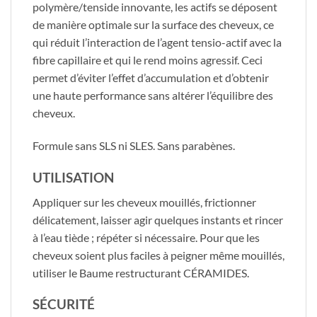
polymère/tenside innovante, les actifs se déposent
de manière optimale sur la surface des cheveux, ce
qui réduit l’interaction de l’agent tensio-actif avec la
fibre capillaire et qui le rend moins agressif. Ceci
permet d’éviter l’effet d’accumulation et d’obtenir
une haute performance sans altérer l’équilibre des
cheveux.
Formule sans SLS ni SLES. Sans parabènes.
UTILISATION
​Appliquer sur les cheveux mouillés, frictionner
délicatement, laisser agir quelques instants et rincer
à l’eau tiède ; répéter si nécessaire. Pour que les
cheveux soient plus faciles à peigner même mouillés,
utiliser le Baume restructurant CÉRAMIDES.
SÉCURITÉ