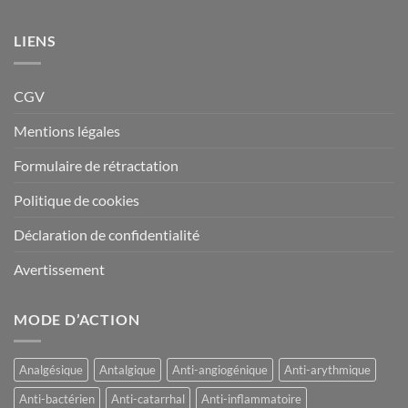
LIENS
CGV
Mentions légales
Formulaire de rétractation
Politique de cookies
Déclaration de confidentialité
Avertissement
MODE D’ACTION
Analgésique
Antalgique
Anti-angiogénique
Anti-arythmique
Anti-bactérien
Anti-catarrhal
Anti-inflammatoire