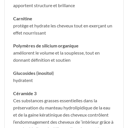
apportent structure et brillance
Carnitine
protège et hydrate les cheveux tout en exerçant un
effet nourrissant
Polymères de silicium
organique
améliorent le volume et la souplesse, tout en
donnant définition et soutien
Glucosides (inositol
)
hydratent
Céramide 3
Ces substances grasses essentielles dans la
préservation du manteau hydrolipidique de la eau
et de la gaine kératinique des cheveux contrôlent
l‘endommagement des cheveux de ‘intérieur grâce à