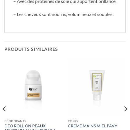
– Avec des protéines de soie qui apportent brillance.
– Les cheveux sont nourris, volumineux et souples.
PRODUITS SIMILAIRES
DÉODORANTS
CORPS
DEO ROLL-ON PEAUX
CREME MAINS MIEL PAVY