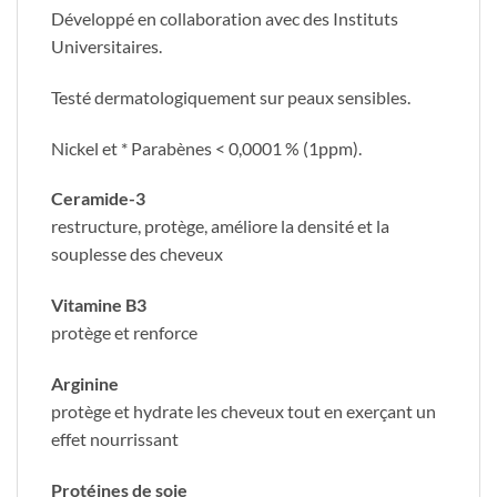
Développé en collaboration avec des Instituts
Universitaires.
Testé dermatologiquement sur peaux sensibles.
Nickel et * Parabènes < 0,0001 % (1ppm).
Ceramide-3
restructure, protège, améliore la densité et la
souplesse des cheveux
Vitamine B3
protège et renforce
Arginine
protège et hydrate les cheveux tout en exerçant un
effet nourrissant
Protéines de soie