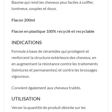
​Baume qui rend les cheveux plus faciles à coiffer,
lumineux, souples et doux.
Flacon 200ml
Flacon en plastique 100% recyclé et recyclable
INDICATIONS
​Formule à base de céramides qui protègent et
renforcent la structure extérieure des cheveux, en
en augmentant la résistance contre les traitements
(teintures et permanentes) et contre les brossages
vigoureux.
Convient également aux cheveux traités.
UTILISATION
​Verser la quantité de produit désirée sur les