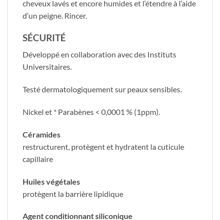
cheveux lavés et encore humides et l‘étendre à l‘aide
d‘un peigne. Rincer.
SÉCURITÉ
Développé en collaboration avec des Instituts
Universitaires.
Testé dermatologiquement sur peaux sensibles.
Nickel et * Parabènes < 0,0001 % (1ppm).
​Céramides
restructurent, protègent et hydratent la cuticule
capillaire
Huiles végétales
protègent la barrière lipidique
Agent conditionnant siliconique