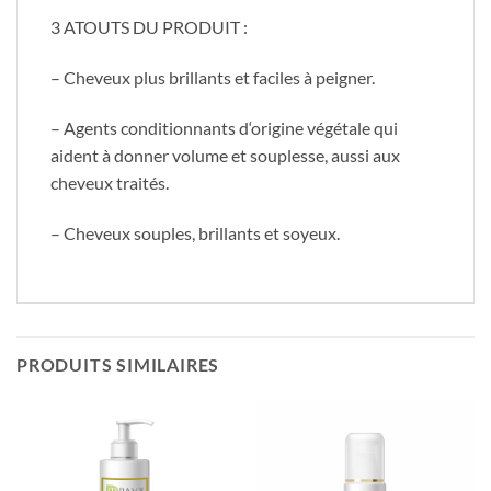
3 ATOUTS DU PRODUIT :
– Cheveux plus brillants et faciles à peigner.
– Agents conditionnants d‘origine végétale qui
aident à donner volume et souplesse, aussi aux
cheveux traités.
– Cheveux souples, brillants et soyeux.
PRODUITS SIMILAIRES