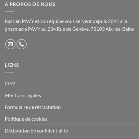
A PROPOS DE NOUS
Bastien PAVY et son équipe vous servent depuis 2011 à la
pharmacie PAVY au 234 Rue de Genève, 73100 Aix-les-Bains
LIENS
CGV
Mentions légales
Formulaire de rétractation
Politique de cookies
Déclaration de confidentialité