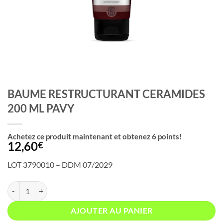
BAUME RESTRUCTURANT CERAMIDES
200 ML PAVY
Achetez ce produit maintenant et obtenez
6
points!
12,60
€
LOT 3790010 – DDM 07/2029
quantité de BAUME RESTRUCTURANT CERAMIDES 200 ML PAVY
AJOUTER AU PANIER