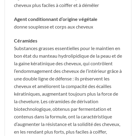
cheveux plus faciles à coiffer et à démêler
Agent conditionnant
d‘origine végétale
donne souplesse et corps aux cheveux
​Céramides
Substances grasses essentielles pour le maintien en
bon état du manteau hydrolipidique de la peau et de
la gaine kératinique des cheveux, qui contrôlent
l‘endommagement des cheveux de l‘intérieur grâce à
une double ligne de défense : ils préservent les
cheveux et améliorent la compacité des écailles
kératiniques, augmentant toujours plus la force de
la chevelure. Les céramides de dérivation
biotechnologique, obtenus par fermentation et
contenus dans la formule, ont la caractéristique
d‘augmenter la résistance et la solidité des cheveux,
en les rendant plus forts, plus faciles à coiffer,