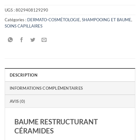
UGS :
8029408129290
Catégories :
DERMATO-COSMÉTOLOGIE
,
SHAMPOOING ET BAUME
,
SOINS CAPILLAIRES
DESCRIPTION
INFORMATIONS COMPLÉMENTAIRES
AVIS (0)
BAUME RESTRUCTURANT
CÉRAMIDES