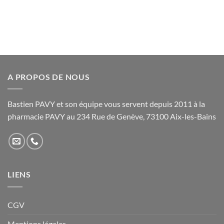
A PROPOS DE NOUS
Bastien PAVY et son équipe vous servent depuis 2011 à la
pharmacie PAVY au 234 Rue de Genève, 73100 Aix-les-Bains
LIENS
CGV
Mentions légales