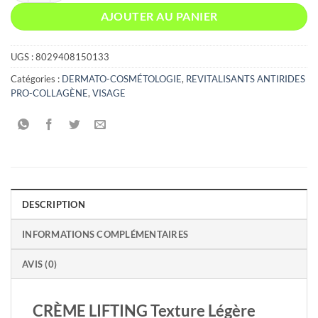
AJOUTER AU PANIER
UGS :
8029408150133
Catégories :
DERMATO-COSMÉTOLOGIE
,
REVITALISANTS ANTIRIDES
PRO-COLLAGÈNE
,
VISAGE
DESCRIPTION
INFORMATIONS COMPLÉMENTAIRES
AVIS (0)
CRÈME LIFTING Texture Légère