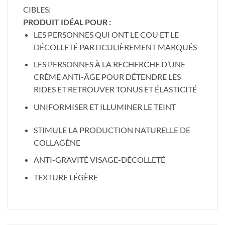
CIBLES:
PRODUIT IDÉAL POUR :
LES PERSONNES QUI ONT LE COU ET LE
DÉCOLLETÉ PARTICULIÈREMENT MARQUÉS
LES PERSONNES À LA RECHERCHE D’UNE
CRÈME ANTI-ÂGE POUR DÉTENDRE LES
RIDES ET RETROUVER TONUS ET ÉLASTICITÉ
UNIFORMISER ET ILLUMINER LE TEINT
STIMULE LA PRODUCTION NATURELLE DE
COLLAGÈNE
ANTI-GRAVITÉ VISAGE-DÉCOLLETÉ
TEXTURE LÉGÈRE