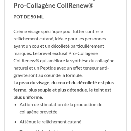
Pro-Collagène CollRenew®
POT DE 50 ML
Crème visage spécifique pour lutter contre le
relâchement cutané, idéale pour les personnes
ayant un cou et un décolleté particulièrement
marqués. Le brevet exclusif Pro-Collagène
CollRenew® qui améliore la synthèse du collagène
naturel et un Peptide avec un effet tenseur anti-
gravité sont au cœur de la formule.
La peau du visage, du cou et du décolleté est plus
ferme, plus souple et plus détendue, le teint est
plus uniforme.
Action de stimulation de la production de
collagène brevetée
Atténue le relâchement cutané