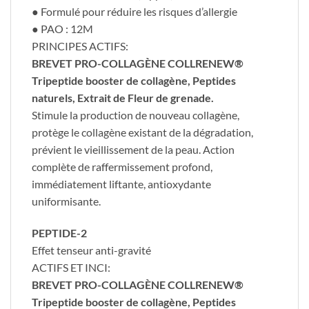
● Formulé pour réduire les risques d’allergie
● PAO : 12M
PRINCIPES ACTIFS:
​BREVET PRO-COLLAGÈNE COLLRENEW®
Tripeptide booster de collagène, Peptides
naturels, Extrait de Fleur de grenade.
Stimule la production de nouveau collagène,
protège le collagène existant de la dégradation,
prévient le vieillissement de la peau. Action
complète de raffermissement profond,
immédiatement liftante, antioxydante
uniformisante.
PEPTIDE-2
Effet tenseur anti-gravité
ACTIFS ET INCI:
BREVET PRO-COLLAGÈNE COLLRENEW®
Tripeptide booster de collagène, Peptides