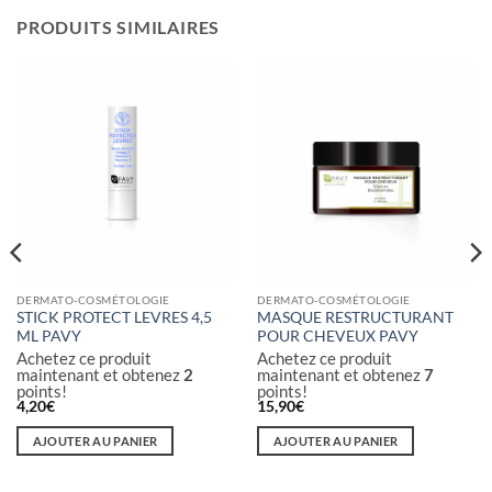
PRODUITS SIMILAIRES
DERMATO-COSMÉTOLOGIE
DERMATO-COSMÉTOLOGIE
STICK PROTECT LEVRES 4,5
MASQUE RESTRUCTURANT
ML PAVY
POUR CHEVEUX PAVY
Achetez ce produit
Achetez ce produit
maintenant et obtenez
2
maintenant et obtenez
7
points!
points!
4,20
€
15,90
€
AJOUTER AU PANIER
AJOUTER AU PANIER