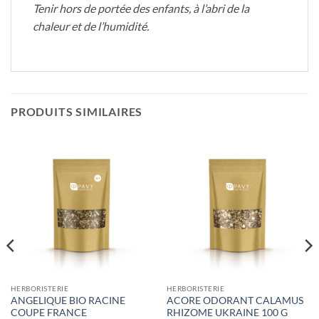
Tenir hors de portée des enfants, à l’abri de la
chaleur et de l’humidité.
PRODUITS SIMILAIRES
HERBORISTERIE
HERBORISTERIE
ANGELIQUE BIO RACINE
ACORE ODORANT CALAMUS
COUPE FRANCE
RHIZOME UKRAINE 100 G