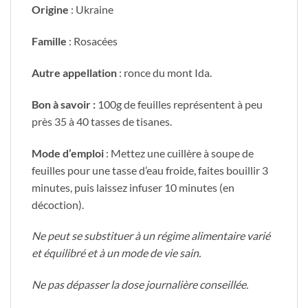
Origine
: Ukraine
Famille
: Rosacées
Autre appellation
: ronce du mont Ida.
Bon à savoir :
100g de feuilles représentent à peu
près 35 à 40 tasses de tisanes.
Mode d’emploi
: Mettez une cuillère à soupe de
feuilles pour une tasse d’eau froide, faites bouillir 3
minutes, puis laissez infuser 10 minutes (en
décoction).
Ne peut se substituer à un régime alimentaire varié
et équilibré et à un mode de vie sain.
Ne pas dépasser la dose journalière conseillée.