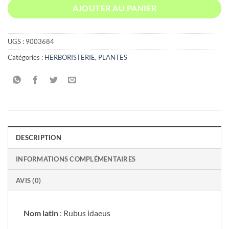
AJOUTER AU PANIER
UGS :
9003684
Catégories :
HERBORISTERIE
,
PLANTES
DESCRIPTION
INFORMATIONS COMPLÉMENTAIRES
AVIS (0)
Nom latin
: Rubus idaeus