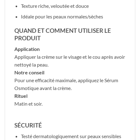
Texture riche, veloutée et douce
Idéale pour les peaux normales/sèches
QUAND ET COMMENT UTILISER LE
PRODUIT
Application
Appliquer la crème sur le visage et le cou après avoir
nettoyé la peau.
Notre conseil
Pour une efficacité maximale, appliquez le Sérum
Osmotique avant la crème.
Rituel
Matin et soir.
SÉCURITÉ
Testé dermatologiquement sur peaux sensibles