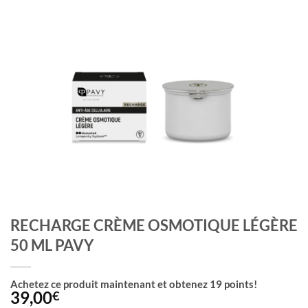
RECHARGE CRÈME OSMOTIQUE LÉGÈRE
50 ML PAVY
Achetez ce produit maintenant et obtenez
19
points!
39,00
€