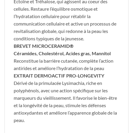
Ectoïne et Tréhalose, qui agissent au coeur des
cellules. Restaure l’équilibre osmotique et
l’hydratation cellulaire pour rétablir la
communication cellulaire et active un processus de
revitalisation globale, qui redonne à la peau les
conditions typiques de la jeunesse.
BREVET MICROCERAMID®
Céramides, Cholestérol, Acides gras, Mannitol
Reconstitue la barrière cutanée, complète l’action
antirides et améliore l’hydratation de la peau
EXTRAIT DERMOACTIF PRO-LONGEVITY
Dérivé de la primulacée Lysimachia, riche en
polyphénols, avec une action spécifique sur les
marqueurs du vieillissement. Il favorise le bien-être
et la longévité de la peau, stimule les défenses
antioxydantes et améliore l’apparence globale de la
peau.