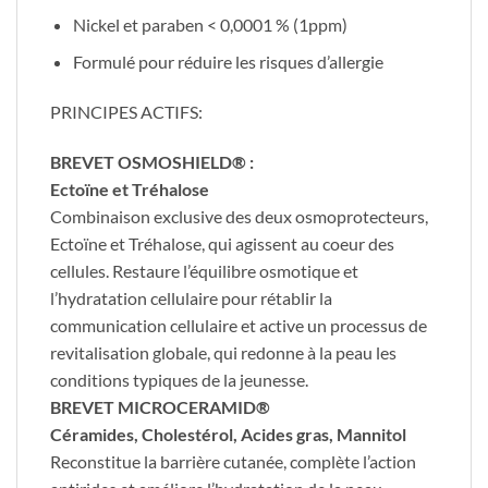
Nickel et paraben < 0,0001 % (1ppm)
Formulé pour réduire les risques d’allergie
PRINCIPES ACTIFS:
BREVET OSMOSHIELD® :
Ectoïne et Tréhalose
Combinaison exclusive des deux osmoprotecteurs,
Ectoïne et Tréhalose, qui agissent au coeur des
cellules. Restaure l’équilibre osmotique et
l’hydratation cellulaire pour rétablir la
communication cellulaire et active un processus de
revitalisation globale, qui redonne à la peau les
conditions typiques de la jeunesse.
BREVET MICROCERAMID®
Céramides, Cholestérol, Acides gras, Mannitol
Reconstitue la barrière cutanée, complète l’action