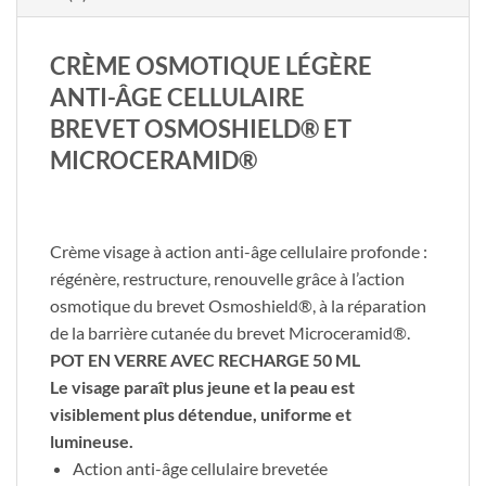
CRÈME OSMOTIQUE LÉGÈRE
ANTI-ÂGE CELLULAIRE
BREVET OSMOSHIELD® ET
MICROCERAMID®
Crème visage à action anti-âge cellulaire profonde :
régénère, restructure, renouvelle grâce à l’action
osmotique du brevet Osmoshield®, à la réparation
de la barrière cutanée du brevet Microceramid®.
POT EN VERRE AVEC RECHARGE 50 ML
Le visage paraît plus jeune et la peau est
visiblement plus détendue, uniforme et
lumineuse.
Action anti-âge cellulaire brevetée