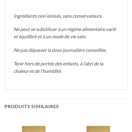
Ingrédients non ionisés, sans conservateurs.
Ne peut se substituer à un régime alimentaire varié
et équilibré et à un mode de vie sain.
Ne pas dépasser la dose journalière conseillée.
Tenir hors de portée des enfants, à l’abri de la
chaleur et de l’humidité.
PRODUITS SIMILAIRES