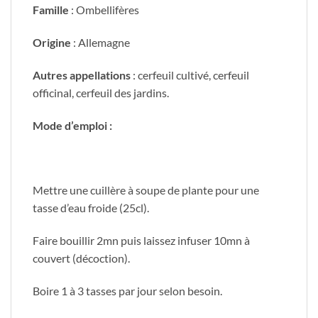
Famille
: Ombellifères
Origine
: Allemagne
Autres appellations
: cerfeuil cultivé, cerfeuil
officinal, cerfeuil des jardins.
Mode d’emploi :
Mettre une cuillère à soupe de plante pour une
tasse d’eau froide (25cl).
Faire bouillir 2mn puis laissez infuser 10mn à
couvert (décoction).
Boire 1 à 3 tasses par jour selon besoin.