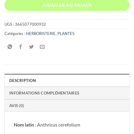
AJOUTER AU PANIER
UGS :
3665077000932
Catégories :
HERBORISTERIE
,
PLANTES
DESCRIPTION
INFORMATIONS COMPLÉMENTAIRES
AVIS (0)
Nom latin
: Anthricus cerefolium