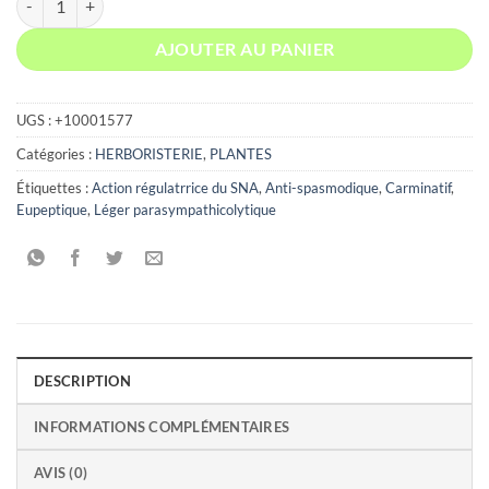
AJOUTER AU PANIER
UGS :
+10001577
Catégories :
HERBORISTERIE
,
PLANTES
Étiquettes :
Action régulatrrice du SNA
,
Anti-spasmodique
,
Carminatif
,
Eupeptique
,
Léger parasympathicolytique
DESCRIPTION
INFORMATIONS COMPLÉMENTAIRES
AVIS (0)