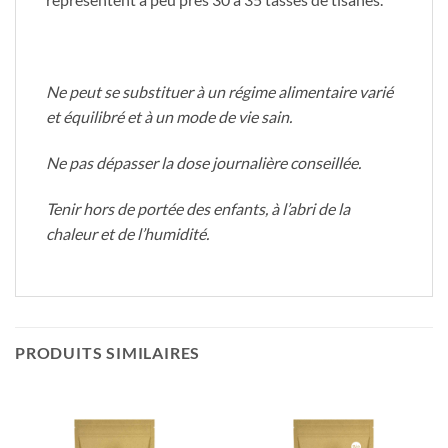
Ne peut se substituer à un régime alimentaire varié
et équilibré et à un mode de vie sain.
Ne pas dépasser la dose journalière conseillée.
Tenir hors de portée des enfants, à l’abri de la
chaleur et de l’humidité.
PRODUITS SIMILAIRES