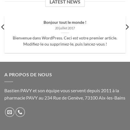
LATEST NEWS
Bonjour tout le monde !
20 juillet 2017
Bienvenue dans WordPress. Ceci est votre premier article.
Modifiez-le ou supprimez-le, puis lancez-vous !
A PROPOS DE NOUS
Bastien PAVY et son équipe vous servent depuis 2011 à la
pharmacie PAVY au 234 Rue de Genève, 73100 Aix-les-Bains