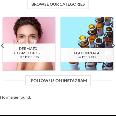
BROWSE OUR CATEGORIES
DERMATO-
COSMÉTOLOGIE
FLACONNAGE
126 PRODUITS
47 PRODUITS
FOLLOW US ON INSTAGRAM
No images found.