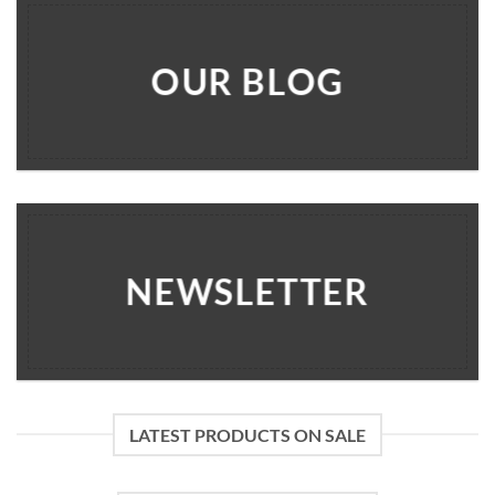
OUR BLOG
NEWSLETTER
LATEST PRODUCTS ON SALE