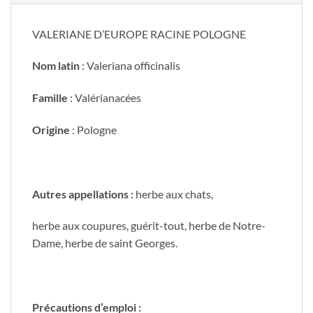
VALERIANE D’EUROPE RACINE POLOGNE
Nom latin
: Valeriana officinalis
Famille
: Valérianacées
Origine
: Pologne
Autres appellations :
herbe aux chats,
herbe aux coupures, guérit-tout, herbe de Notre-
Dame, herbe de saint Georges.
Précautions d’emploi :