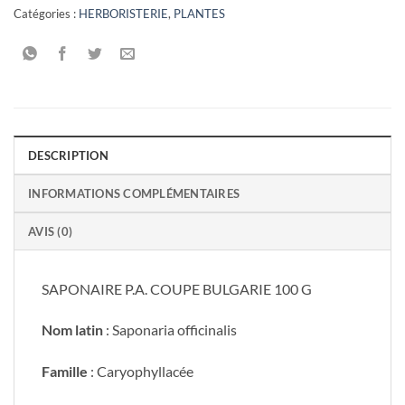
Catégories :
HERBORISTERIE
,
PLANTES
DESCRIPTION
INFORMATIONS COMPLÉMENTAIRES
AVIS (0)
SAPONAIRE P.A. COUPE BULGARIE 100 G
Nom latin
: Saponaria officinalis
Famille
: Caryophyllacée