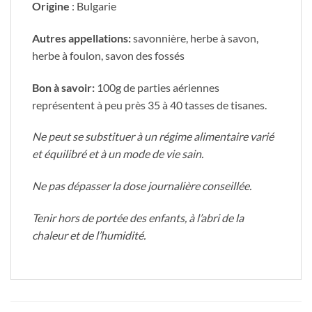
Origine
: Bulgarie
Autres appellations:
savonnière, herbe à savon,
herbe à foulon, savon des fossés
Bon à savoir:
100g de parties aériennes
représentent à peu près 35 à 40 tasses de tisanes.
Ne peut se substituer à un régime alimentaire varié
et équilibré et à un mode de vie sain.
Ne pas dépasser la dose journalière conseillée.
Tenir hors de portée des enfants, à l’abri de la
chaleur et de l’humidité.