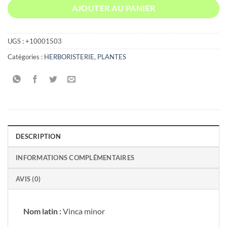
AJOUTER AU PANIER
UGS :
+10001503
Catégories :
HERBORISTERIE
,
PLANTES
DESCRIPTION
INFORMATIONS COMPLÉMENTAIRES
AVIS (0)
Nom latin :
Vinca minor