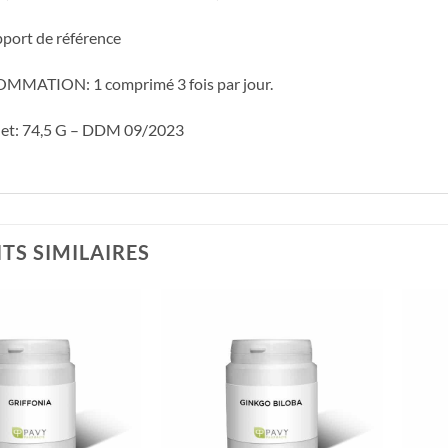
port de référence
MATION: 1 comprimé 3 fois par jour.
net: 74,5 G – DDM 09/2023
TS SIMILAIRES