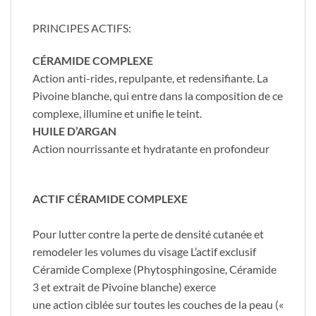
PRINCIPES ACTIFS:
CÉRAMIDE COMPLEXE
Action anti-rides, repulpante, et redensifiante. La
Pivoine blanche, qui entre dans la composition de ce
complexe, illumine et unifie le teint.
HUILE D’ARGAN
Action nourrissante et hydratante en profondeur
ACTIF CÉRAMIDE COMPLEXE
Pour lutter contre la perte de densité cutanée et
remodeler les volumes du visage L’actif exclusif
Céramide Complexe (Phytosphingosine, Céramide
3 et extrait de Pivoine blanche) exerce
une action ciblée sur toutes les couches de la peau («