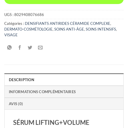
UGS :
8029408076686
Catégories :
DENSIFIANTS ANTIRIDES CÉRAMIDE COMPLEXE
,
DERMATO-COSMÉTOLOGIE
,
SOINS ANTI-ÂGE
,
SOINS INTENSIFS
,
VISAGE
DESCRIPTION
INFORMATIONS COMPLÉMENTAIRES
AVIS (0)
SÉRUM LIFTING+VOLUME