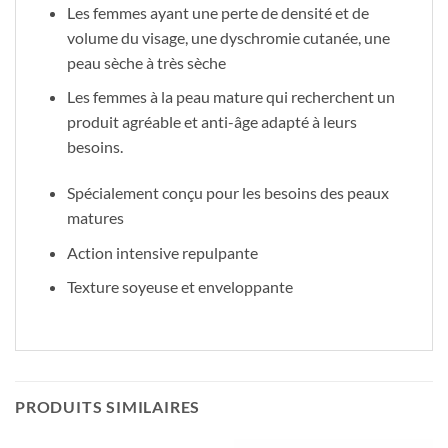
Les femmes ayant une perte de densité et de
volume du visage, une dyschromie cutanée, une
peau sèche à très sèche
Les femmes à la peau mature qui recherchent un
produit agréable et anti-âge adapté à leurs
besoins.
Spécialement conçu pour les besoins des peaux
matures
Action intensive repulpante
Texture soyeuse et enveloppante
PRODUITS SIMILAIRES