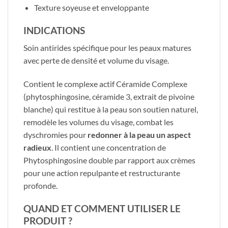
Texture soyeuse et enveloppante
INDICATIONS
​Soin antirides spécifique pour les peaux matures
avec perte de densité et volume du visage.
Contient le complexe actif Céramide Complexe
(phytosphingosine, céramide 3, extrait de pivoine
blanche) qui restitue à la peau son soutien naturel,
remodèle les volumes du visage, combat les
dyschromies pour
redonner à la peau un aspect
radieux
. Il contient une concentration de
Phytosphingosine double par rapport aux crèmes
pour une action repulpante et restructurante
profonde.
QUAND ET COMMENT UTILISER LE
PRODUIT ?