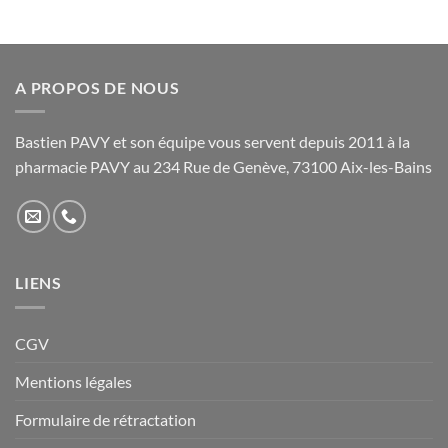
A PROPOS DE NOUS
Bastien PAVY et son équipe vous servent depuis 2011 à la
pharmacie PAVY au 234 Rue de Genève, 73100 Aix-les-Bains
LIENS
CGV
Mentions légales
Formulaire de rétractation