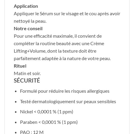
Application
Appliquer le Sérum sur le visage et le cou après avoir
nettoyé la peau.
Notre conseil
Pour une efficacité maximale, il convient de
compléter la routine beauté avec une Crème
Lifting+Volume, dont la texture doit être
parfaitement adaptée à la nature de votre peau.
Rituel
Matin et soir.
SÉCURITÉ
Formulé pour réduire les risques allergiques
Testé dermatologiquement sur peaux sensibles
Nickel < 0,0001 % (1 ppm)
Paraben < 0,0001 % (1 ppm)
PAO : 12 M