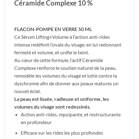
Céramide Complexe 10 %
FLACON-POMPE EN VERRE 50 ML
Ce Sérum Lifting+Volume à l’action anti-rides
intense redéfinit l’ovale du visage, en lui redonnant
fermeté et volume, et unifie le teint.
Au cœur de cette formule, l’actif Céramide
Complexe renforce le soutien naturel de la peau,
remodèle les volumes du visage et lutte contre la
dyschromie afin de donner aux peaux matures un
nouvel éclat.
La peau est lissée, radieuse et uniforme, les
volumes du visage sont redessinés.
Action anti-rides, repulpante, et restructurante
en profondeur
Efficace sur les rides les plus profondes