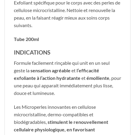
​Exfoliant spécifique pour le corps avec des perles de
cellulose microcristalline. Nettoie et renouvelle la
peau, en la faisant réagir mieux aux soins corps
suivants.
Tube 200ml
INDICATIONS
Formule facilement rinçable qui unit en un seul
geste la
sensation agréable
et
l’efficacité
exfoliante à l’action hydratante
et
émolliente
, pour
une peau qui apparait immédiatement plus lisse,
douce et lumineuse.
Les Microperles innovantes en cellulose
microcristalline, dermo-compatibles et
biodégradables,
stimulent le renouvellement
cellulaire physiologique, en favorisant