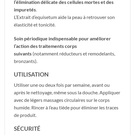
l’élimination délicate des cellules mortes et des
impuretés
.
L’Extrait d’equisetum aide la peau à retrouver son
élasticité et tonicité.
Soin périodique indispensable pour améliorer
l’action des traitements corps
suivants
(notamment réducteurs et remodelants,
bronzants).
UTILISATION
​Utiliser une ou deux fois par semaine, avant ou
après le nettoyage, même sous la douche. Appliquer
avec de légers massages circulaires sur le corps
humide. Rincer à l’eau tiède pour éliminer les traces
de produit.
SÉCURITÉ