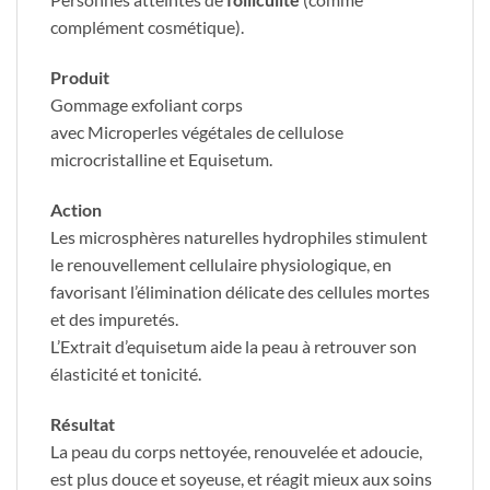
complément cosmétique).
Produit
Gommage exfoliant corps
avec Microperles végétales de cellulose
microcristalline et Equisetum.
Action
Les microsphères naturelles hydrophiles stimulent
le renouvellement cellulaire physiologique, en
favorisant l’élimination délicate des cellules mortes
et des impuretés.
L’Extrait d’equisetum aide la peau à retrouver son
élasticité et tonicité.
Résultat
La peau du corps nettoyée, renouvelée et adoucie,
est plus douce et soyeuse, et réagit mieux aux soins