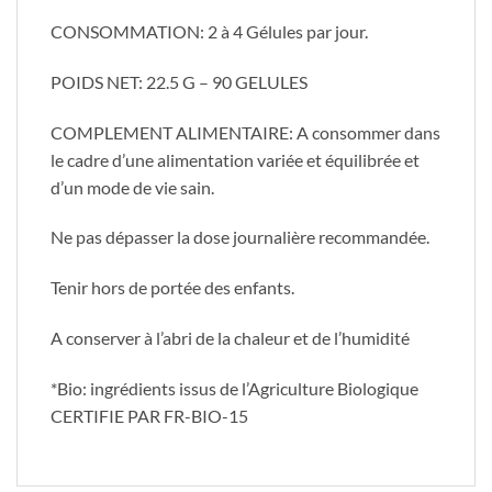
CONSOMMATION: 2 à 4 Gélules par jour.
POIDS NET: 22.5 G – 90 GELULES
COMPLEMENT ALIMENTAIRE: A consommer dans
le cadre d’une alimentation variée et équilibrée et
d’un mode de vie sain.
Ne pas dépasser la dose journalière recommandée.
Tenir hors de portée des enfants.
A conserver à l’abri de la chaleur et de l’humidité
*Bio: ingrédients issus de l’Agriculture Biologique
CERTIFIE PAR FR-BIO-15