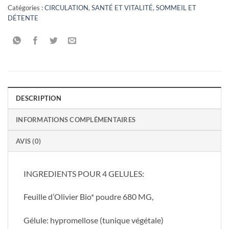
Catégories :
CIRCULATION
,
SANTÉ ET VITALITÉ
,
SOMMEIL ET
DÉTENTE
DESCRIPTION
INFORMATIONS COMPLÉMENTAIRES
AVIS (0)
INGREDIENTS POUR 4 GELULES:
Feuille d’Olivier Bio* poudre 680 MG,
Gélule: hypromellose (tunique végétale)