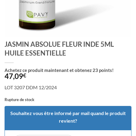
JASMIN ABSOLUE FLEUR INDE 5ML
HUILE ESSENTIELLE
Achetez ce produit maintenant et obtenez
23
points!
47,09
€
LOT 3207 DDM 12/2024
Rupture de stock
Souhaitez vous être informé par mail quand le produit
revient?