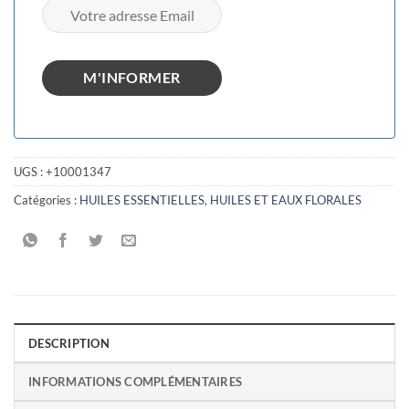
UGS :
+10001347
Catégories :
HUILES ESSENTIELLES
,
HUILES ET EAUX FLORALES
DESCRIPTION
INFORMATIONS COMPLÉMENTAIRES