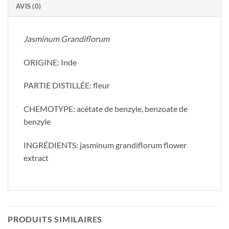
AVIS (0)
Jasminum Grandiflorum
ORIGINE: Inde
PARTIE DISTILLÉE: fleur
CHEMOTYPE: acétate de benzyle, benzoate de
benzyle
INGRÉDIENTS: jasminum grandiflorum flower
extract
PRODUITS SIMILAIRES