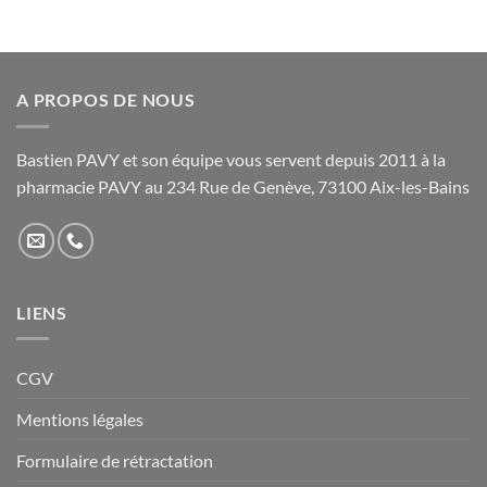
A PROPOS DE NOUS
Bastien PAVY et son équipe vous servent depuis 2011 à la
pharmacie PAVY au 234 Rue de Genève, 73100 Aix-les-Bains
LIENS
CGV
Mentions légales
Formulaire de rétractation