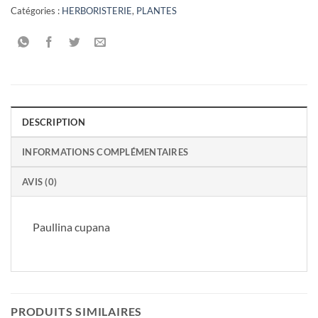
Catégories :
HERBORISTERIE
,
PLANTES
DESCRIPTION
INFORMATIONS COMPLÉMENTAIRES
AVIS (0)
Paullina cupana
PRODUITS SIMILAIRES