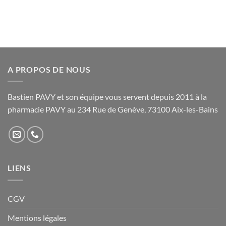
A PROPOS DE NOUS
Bastien PAVY et son équipe vous servent depuis 2011 à la
pharmacie PAVY au 234 Rue de Genève, 73100 Aix-les-Bains
LIENS
CGV
Mentions légales