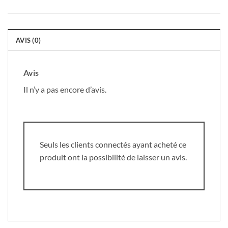
AVIS (0)
Avis
Il n’y a pas encore d’avis.
Seuls les clients connectés ayant acheté ce
produit ont la possibilité de laisser un avis.