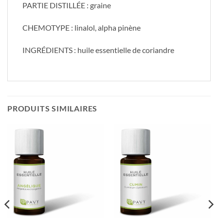
PARTIE DISTILLÉE : graine
CHEMOTYPE : linalol, alpha pinène
INGRÉDIENTS : huile essentielle de coriandre
PRODUITS SIMILAIRES