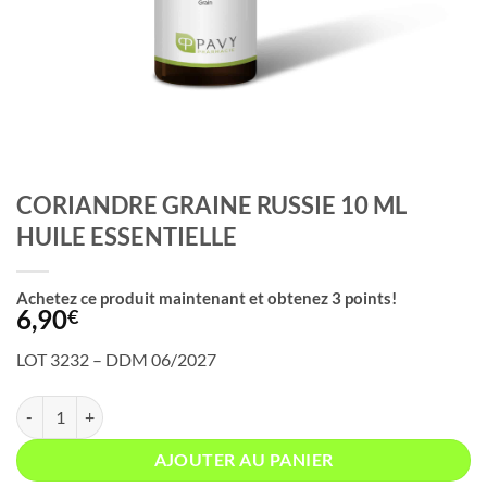
CORIANDRE GRAINE RUSSIE 10 ML
HUILE ESSENTIELLE
Achetez ce produit maintenant et obtenez
3
points!
6,90
€
LOT 3232 – DDM 06/2027
quantité de CORIANDRE GRAINE RUSSIE 10 ML HUILE ESSENTIELLE
AJOUTER AU PANIER