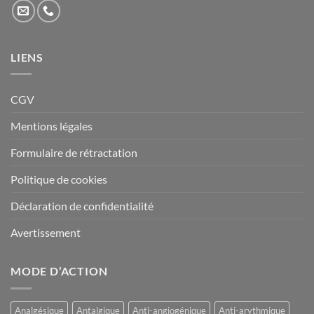
LIENS
CGV
Mentions légales
Formulaire de rétractation
Politique de cookies
Déclaration de confidentialité
Avertissement
MODE D’ACTION
Analgésique
Antalgique
Anti-angiogénique
Anti-arythmique