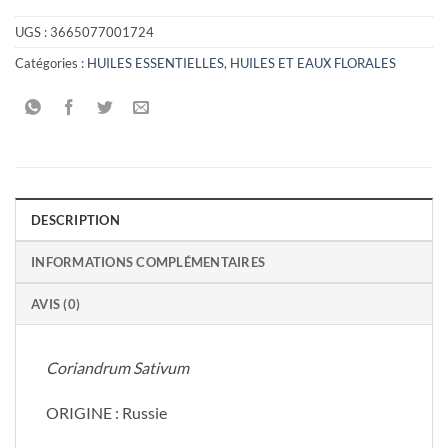
UGS :
3665077001724
Catégories :
HUILES ESSENTIELLES
,
HUILES ET EAUX FLORALES
DESCRIPTION
INFORMATIONS COMPLÉMENTAIRES
AVIS (0)
Coriandrum Sativum
ORIGINE : Russie