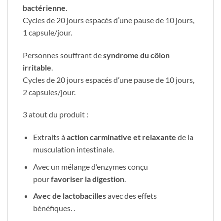
bactérienne
.
Cycles de 20 jours espacés d’une pause de 10 jours,
1 capsule/jour.
Personnes souffrant de
syndrome du côlon
irritable
.
Cycles de 20 jours espacés d’une pause de 10 jours,
2 capsules/jour.
3 atout du produit :
Extraits à
action carminative et relaxante
de la
musculation intestinale.
Avec un mélange d’enzymes conçu
pour
favoriser la digestion
.
Avec de lactobacilles
avec des effets
bénéfiques. .