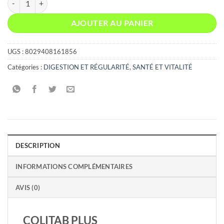
AJOUTER AU PANIER
UGS :
8029408161856
Catégories :
DIGESTION ET RÉGULARITÉ
,
SANTÉ ET VITALITÉ
DESCRIPTION
INFORMATIONS COMPLÉMENTAIRES
AVIS (0)
COLITAB PLUS