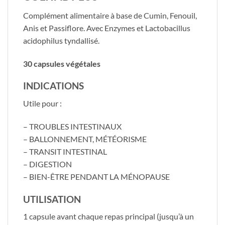
​Complément alimentaire à base de Cumin, Fenouil,
Anis et Passiflore. Avec Enzymes et Lactobacillus
acidophilus tyndallisé.
30 capsules végétales
INDICATIONS
​Utile pour :
– TROUBLES INTESTINAUX
– BALLONNEMENT, MÉTÉORISME
– TRANSIT INTESTINAL
– DIGESTION
– BIEN-ÊTRE PENDANT LA MÉNOPAUSE
UTILISATION
​1 capsule avant chaque repas principal (jusqu’à un