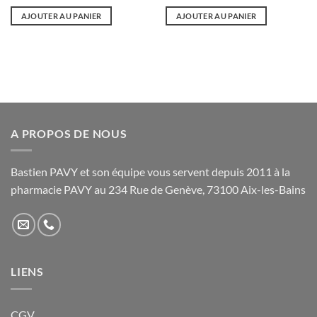
AJOUTER AU PANIER
AJOUTER AU PANIER
A PROPOS DE NOUS
Bastien PAVY et son équipe vous servent depuis 2011 à la
pharmacie PAVY au 234 Rue de Genève, 73100 Aix-les-Bains
LIENS
CGV