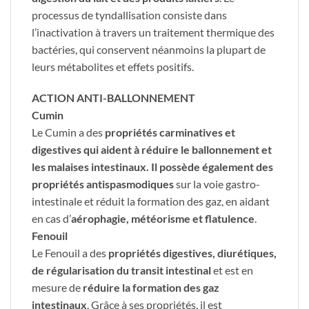
processus de tyndallisation consiste dans
l’inactivation à travers un traitement thermique des
bactéries, qui conservent néanmoins la plupart de
leurs métabolites et effets positifs.
ACTION ANTI-BALLONNEMENT
Cumin
Le Cumin a des
propriétés carminatives et
digestives qui aident à réduire le ballonnement et
les malaises intestinaux. Il possède également des
propriétés antispasmodiques
sur la voie gastro-
intestinale et réduit la formation des gaz, en aidant
en cas d’
aérophagie, météorisme et flatulence
.
Fenouil
Le Fenouil a des
propriétés digestives, diurétiques,
de régularisation du transit intestinal
et est en
mesure de
réduire la formation des gaz
intestinaux
. Grâce à ses propriétés, il est