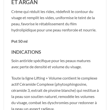
ET ARGAN
​Crème qui réduit les rides, rédefinit le contour du
visage et remplit les vides, uniformise le teint de la
peau, favorise le rétablissement du film
hydrolipidique pour une peau renforcée et nourrie.
Pot 50 ml
INDICATIONS
Soin antiride spécifique pour les peaux matures
avec perte de densité et volume du visage.
Toute la ligne Lifting + Volume contient le complexe
actif Céramide Complexe (phytosphingosine,
céramide 3, extrait de pivoine blanche) qui restitue à
la peau son soutien naturel, remodèle les volumes
du visage, combat les dyschromies pour redonner à
la peau un aspect radieux.