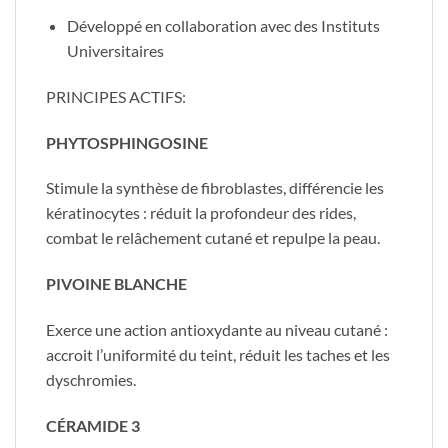
Développé en collaboration avec des Instituts
Universitaires
PRINCIPES ACTIFS:
PHYTOSPHINGOSINE
Stimule la synthèse de fibroblastes, différencie les
kératinocytes : réduit la profondeur des rides,
combat le relâchement cutané et repulpe la peau.
PIVOINE BLANCHE
Exerce une action antioxydante au niveau cutané :
accroit l’uniformité du teint, réduit les taches et les
dyschromies.
CÉRAMIDE 3