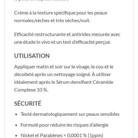
Crème à la texture spécifique pour les peaux
normales/sèches et très sèches/nuit.
Efficacité restructurante et antirides mesurée avec
une étude in vivo et un test d’efficacité perçue.
UTILISATION
Appliquer matin et soir sur le visage, le cou et le
décolleté après un nettoyage soigné. À utiliser
idéalement après le Sérum densifiant Céramide
Complexe 10 %.
SÉCURITÉ
Testé dermatologiquement sur peaux sensibles
Formulé pour réduire les risques d’allergie
Nickel et Parabènes < 0,0001 % (1ppm)