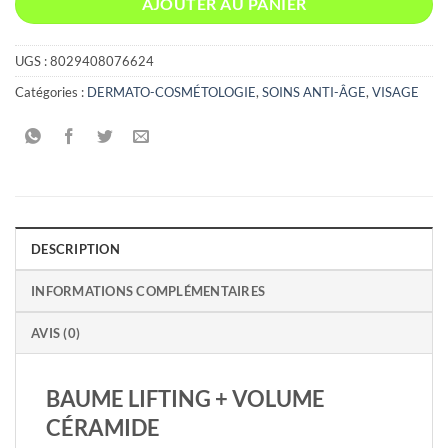
AJOUTER AU PANIER
UGS :
8029408076624
Catégories :
DERMATO-COSMÉTOLOGIE
,
SOINS ANTI-ÂGE
,
VISAGE
DESCRIPTION
INFORMATIONS COMPLÉMENTAIRES
AVIS (0)
BAUME LIFTING + VOLUME
CÉRAMIDE