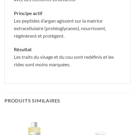
Principe actif
Les peptides d’argan agissent sur la matrice
extracellulaire (protéoglycanes), nourrissent,
régénèrent et protègent.
Résultat
Les traits du visage et du cou sont redéfinis et les
rides sont moins marquées.
PRODUITS SIMILAIRES