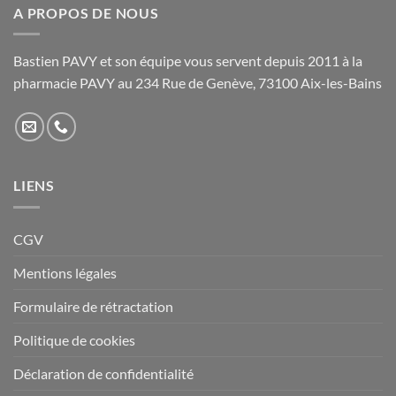
A PROPOS DE NOUS
Bastien PAVY et son équipe vous servent depuis 2011 à la
pharmacie PAVY au 234 Rue de Genève, 73100 Aix-les-Bains
LIENS
CGV
Mentions légales
Formulaire de rétractation
Politique de cookies
Déclaration de confidentialité