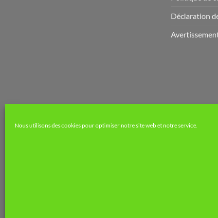
Déclaration de
Avertissemen
Nous utilisons des cookies pour optimiser notre site web et notre service.