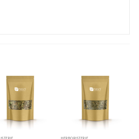
ISTERIE
HERBORISTERIE