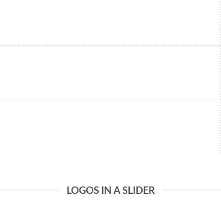
LOGOS IN A SLIDER