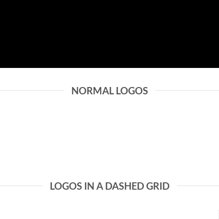
NORMAL LOGOS
LOGOS IN A DASHED GRID