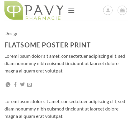
Passer
au
contenu
Design
FLATSOME POSTER PRINT
Lorem ipsum dolor sit amet, consectetuer adipiscing elit, sed
diam nonummy nibh euismod tincidunt ut laoreet dolore
magna aliquam erat volutpat.
Lorem ipsum dolor sit amet, consectetuer adipiscing elit, sed
diam nonummy nibh euismod tincidunt ut laoreet dolore
magna aliquam erat volutpat.