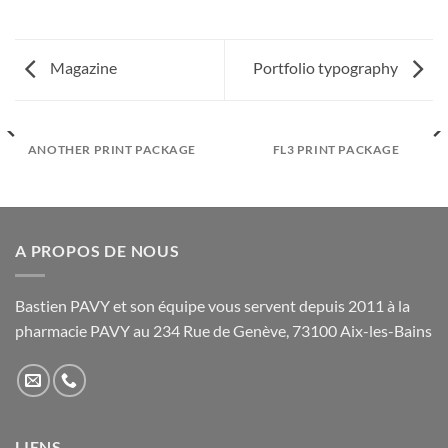
Magazine
Portfolio typography
ANOTHER PRINT PACKAGE
FL3 PRINT PACKAGE
A PROPOS DE NOUS
Bastien PAVY et son équipe vous servent depuis 2011 à la
pharmacie PAVY au 234 Rue de Genève, 73100 Aix-les-Bains
LIENS