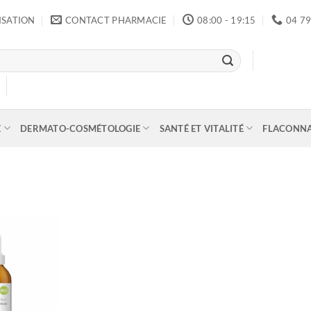
ISATION
CONTACT PHARMACIE
08:00 - 19:15
04 79
E
DERMATO-COSMÉTOLOGIE
SANTÉ ET VITALITÉ
FLACONN