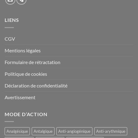
LIENS
CGV
Mentions légales
Formulaire de rétractation
Politique de cookies
Déclaration de confidentialité
Avertissement
MODE D’ACTION
Analgésique
Antalgique
Anti-angiogénique
Anti-arythmique