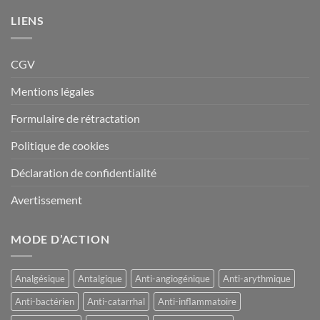
LIENS
CGV
Mentions légales
Formulaire de rétractation
Politique de cookies
Déclaration de confidentialité
Avertissement
MODE D’ACTION
Analgésique
Antalgique
Anti-angiogénique
Anti-arythmique
Anti-bactérien
Anti-catarrhal
Anti-inflammatoire