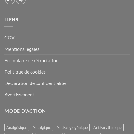
LIENS
CGV
Mentions légales
Formulaire de rétractation
Politique de cookies
Déclaration de confidentialité
Avertissement
MODE D’ACTION
Analgésique
Antalgique
Anti-angiogénique
Anti-arythmique