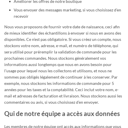
Améliorer les offres de notre boutique
Vous envoyer des messages marketing, si vous choisissez d’en
recevoir
Nous vous proposons de fournir votre date de naissance, ceci afin
de mieux identifier des échantillons à envoyer si nous en avons des
disponibles. Ce n’est pas obligatoire. Si vous créez un compte, nous
stockons votre nom, adresse, e-mail, et numéro de téléphone, qui
sera utilisé pour préremplir la validation de commande pour les
prochaines commandes. Nous stockons généralement vos
informations aussi longtemps que nous en avons besoin pour
l’usage pour lequel nous les collectons et utilisons, et nous ne
sommes pas obligés légalement de continuer à les conserver. Par
exemple, nous stockons les informations de commande pour 5
années pour les taxes et la comptabilité. Ceci inclut votre nom, e-
mail et adresses de facturation et livraison. Nous stockons aussi les
commentaires ou avis, si vous choisissez d’en envoyer.
Qui de notre équipe a accès aux données
Les membres de notre équipe ont accès aux informations que vous