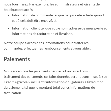
nous fournissez. Par exemple, les administrateurs et gérants de
boutique ont accès :
Information de commande tel que ce qui a été acheté, quand
et où cela doit être envoyé, et
Information client tel que votre nom, adresse de messagerie et
informations de facturation et livraison.
Notre équipe a accès à ces informations pour traîter les
commandes, effectuer les remboursements et vous aider.
Paiements
Nous acceptons les paiements par carte bancaire. Lors du
traitement des paiements, certains données seront transmises à « Le
Crédit Agricole », incluant l’information obligatoires à l’exécution
du paiement, tel que le montant total ou les informations de
facturation.