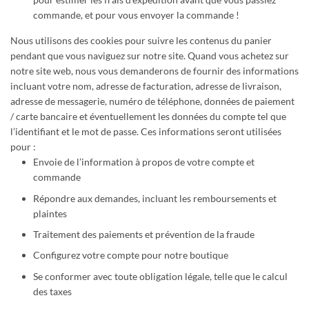
commande, et pour vous envoyer la commande !
Nous utilisons des cookies pour suivre les contenus du panier
pendant que vous naviguez sur notre site. Quand vous achetez sur
notre site web, nous vous demanderons de fournir des informations
incluant votre nom, adresse de facturation, adresse de livraison,
adresse de messagerie, numéro de téléphone, données de paiement
/ carte bancaire et éventuellement les données du compte tel que
l’identifiant et le mot de passe. Ces informations seront utilisées
pour :
Envoie de l’information à propos de votre compte et
commande
Répondre aux demandes, incluant les remboursements et
plaintes
Traitement des paiements et prévention de la fraude
Configurez votre compte pour notre boutique
Se conformer avec toute obligation légale, telle que le calcul
des taxes