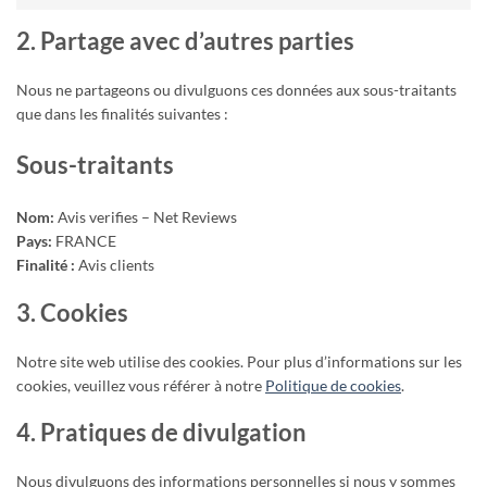
2. Partage avec d’autres parties
Nous ne partageons ou divulguons ces données aux sous-traitants
que dans les finalités suivantes :
Sous-traitants
Nom:
Avis verifies – Net Reviews
Pays:
FRANCE
Finalité :
Avis clients
3. Cookies
Notre site web utilise des cookies. Pour plus d’informations sur les
cookies, veuillez vous référer à notre
Politique de cookies
.
4. Pratiques de divulgation
Nous divulguons des informations personnelles si nous y sommes