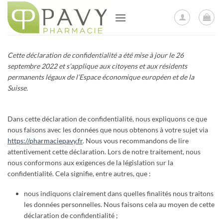
Passer
au
contenu
Cette déclaration de confidentialité a été mise à jour le 26
septembre 2022 et s’applique aux citoyens et aux résidents
permanents légaux de l’Espace économique européen et de la
Suisse.
Dans cette déclaration de confidentialité, nous expliquons ce que
nous faisons avec les données que nous obtenons à votre sujet via
https://pharmaciepavy.fr
. Nous vous recommandons de lire
attentivement cette déclaration. Lors de notre traitement, nous
nous conformons aux exigences de la législation sur la
confidentialité. Cela signifie, entre autres, que :
nous indiquons clairement dans quelles finalités nous traitons
les données personnelles. Nous faisons cela au moyen de cette
déclaration de confidentialité ;