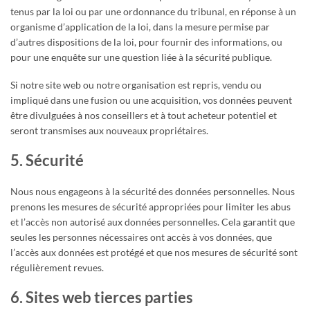
tenus par la loi ou par une ordonnance du tribunal, en réponse à un
organisme d’application de la loi, dans la mesure permise par
d’autres dispositions de la loi, pour fournir des informations, ou
pour une enquête sur une question liée à la sécurité publique.
Si notre site web ou notre organisation est repris, vendu ou
impliqué dans une fusion ou une acquisition, vos données peuvent
être divulguées à nos conseillers et à tout acheteur potentiel et
seront transmises aux nouveaux propriétaires.
5. Sécurité
Nous nous engageons à la sécurité des données personnelles. Nous
prenons les mesures de sécurité appropriées pour limiter les abus
et l’accès non autorisé aux données personnelles. Cela garantit que
seules les personnes nécessaires ont accès à vos données, que
l’accès aux données est protégé et que nos mesures de sécurité sont
régulièrement revues.
6. Sites web tierces parties