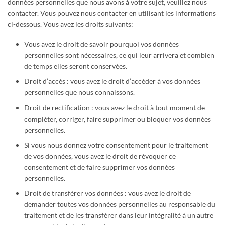
données personnelles que nous avons à votre sujet, veuillez nous
contacter. Vous pouvez nous contacter en utilisant les informations
ci-dessous. Vous avez les droits suivants:
Vous avez le droit de savoir pourquoi vos données
personnelles sont nécessaires, ce qui leur arrivera et combien
de temps elles seront conservées.
Droit d’accès : vous avez le droit d’accéder à vos données
personnelles que nous connaissons.
Droit de rectification : vous avez le droit à tout moment de
compléter, corriger, faire supprimer ou bloquer vos données
personnelles.
Si vous nous donnez votre consentement pour le traitement
de vos données, vous avez le droit de révoquer ce
consentement et de faire supprimer vos données
personnelles.
Droit de transférer vos données : vous avez le droit de
demander toutes vos données personnelles au responsable du
traitement et de les transférer dans leur intégralité à un autre