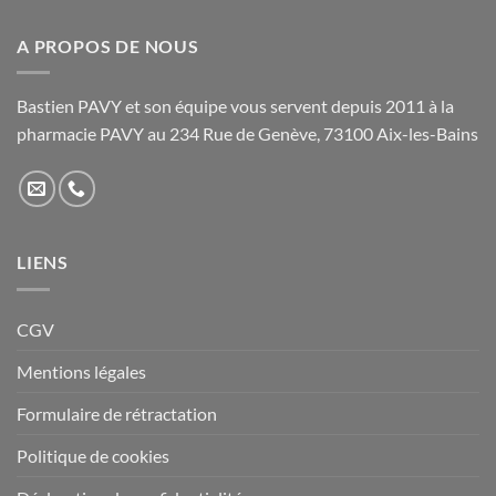
A PROPOS DE NOUS
Bastien PAVY et son équipe vous servent depuis 2011 à la
pharmacie PAVY au 234 Rue de Genève, 73100 Aix-les-Bains
LIENS
CGV
Mentions légales
Formulaire de rétractation
Politique de cookies