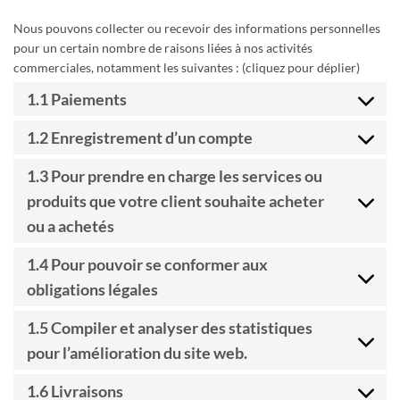
Nous pouvons collecter ou recevoir des informations personnelles
pour un certain nombre de raisons liées à nos activités
commerciales, notamment les suivantes : (cliquez pour déplier)
1.1 Paiements
1.2 Enregistrement d’un compte
1.3 Pour prendre en charge les services ou
produits que votre client souhaite acheter
ou a achetés
1.4 Pour pouvoir se conformer aux
obligations légales
1.5 Compiler et analyser des statistiques
pour l’amélioration du site web.
1.6 Livraisons