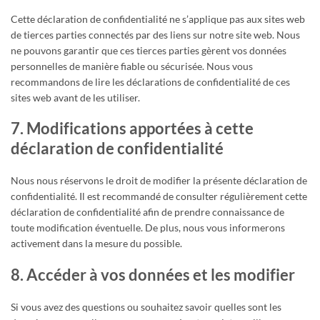
Cette déclaration de confidentialité ne s’applique pas aux sites web
de tierces parties connectés par des liens sur notre site web. Nous
ne pouvons garantir que ces tierces parties gèrent vos données
personnelles de manière fiable ou sécurisée. Nous vous
recommandons de lire les déclarations de confidentialité de ces
sites web avant de les utiliser.
7. Modifications apportées à cette
déclaration de confidentialité
Nous nous réservons le droit de modifier la présente déclaration de
confidentialité. Il est recommandé de consulter régulièrement cette
déclaration de confidentialité afin de prendre connaissance de
toute modification éventuelle. De plus, nous vous informerons
activement dans la mesure du possible.
8. Accéder à vos données et les modifier
Si vous avez des questions ou souhaitez savoir quelles sont les