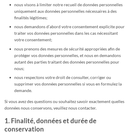
nous visons à limiter notre recueil de données personnelles
uniquement aux données personnelles nécessaires à des
finalités légitimes;
nous demandons d’abord votre consentement explicite pour
traiter vos données personnelles dans les cas nécessitant
votre consentement;
nous prenons des mesures de sécurité appropriées afin de
protéger vos données personnelles, et nous en demandons
autant des parties traitant des données personnelles pour
nous;
nous respectons votre droit de consulter, corriger ou
supprimer vos données personnelles si vous en formulez la
demande.
Si vous avez des questions ou souhaitez savoir exactement quelles
données nous conservons, veuillez nous contacter.
1. Finalité, données et durée de
conservation